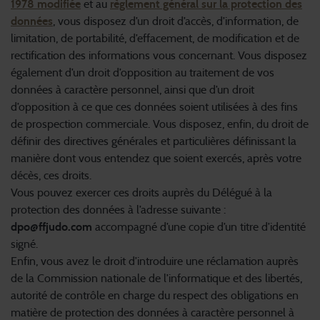
1978 modifiée
et au
règlement général sur la protection des
données
, vous disposez d’un droit d’accès, d’information, de
limitation, de portabilité, d’effacement, de modification et de
rectification des informations vous concernant. Vous disposez
également d’un droit d’opposition au traitement de vos
données à caractère personnel, ainsi que d’un droit
d’opposition à ce que ces données soient utilisées à des fins
de prospection commerciale. Vous disposez, enfin, du droit de
définir des directives générales et particulières définissant la
manière dont vous entendez que soient exercés, après votre
décès, ces droits.
Vous pouvez exercer ces droits auprès du Délégué à la
protection des données à l’adresse suivante :
dpo@ffjudo.com
accompagné d’une copie d’un titre d’identité
signé.
Enfin, vous avez le droit d’introduire une réclamation auprès
de la Commission nationale de l’informatique et des libertés,
autorité de contrôle en charge du respect des obligations en
matière de protection des données à caractère personnel à