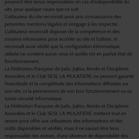
pourront être tenus responsables en cas d’indisponibilité du
site, pour quelque cause que ce soit.
L’utilisateur du site reconnaît avoir pris connaissance des
présentes mentions légales et s’engage à les respecter.
L’utilisateur reconnaît disposer de la compétence et des
moyens nécessaires pour accéder au site et l’utiliser, et
reconnaît avoir vérifié que la configuration informatique
utilisée ne contient aucun virus et qu’elle est en parfait état de
fonctionnement.
La Fédération Française de Judo, Jujitsu, Kendo et Disciplines
Associées et le Club SESL LA MULATIERE ne peuvent garantir
l’exactitude et la complétude des informations diffusées sur
son site, ni la permanence de son bon fonctionnement ou sa
totale sécurité informatique.
La Fédération Française de Judo, Jujitsu, Kendo et Disciplines
Associées et le Club SESL LA MULATIERE mettent tout en
œuvre pour offrir aux utilisateurs des informations et des
outils disponibles et vérifiés, mais il ne saurait être tenu
responsable des erreurs, d’une absence de disponibilité des