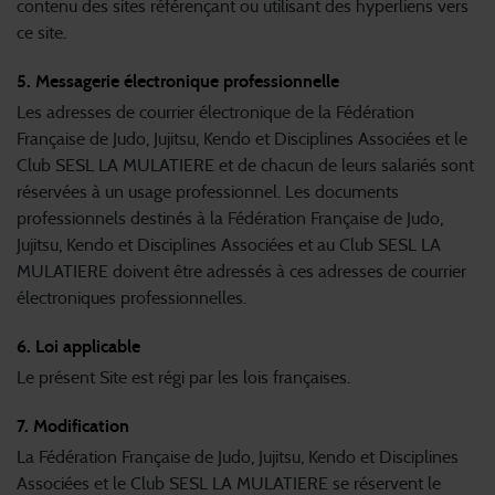
contenu des sites référençant ou utilisant des hyperliens vers
ce site.
5. Messagerie électronique professionnelle
Les adresses de courrier électronique de la Fédération
Française de Judo, Jujitsu, Kendo et Disciplines Associées et le
Club SESL LA MULATIERE et de chacun de leurs salariés sont
réservées à un usage professionnel. Les documents
professionnels destinés à la Fédération Française de Judo,
Jujitsu, Kendo et Disciplines Associées et au Club SESL LA
MULATIERE doivent être adressés à ces adresses de courrier
électroniques professionnelles.
6. Loi applicable
Le présent Site est régi par les lois françaises.
7. Modification
La Fédération Française de Judo, Jujitsu, Kendo et Disciplines
Associées et le Club SESL LA MULATIERE se réservent le