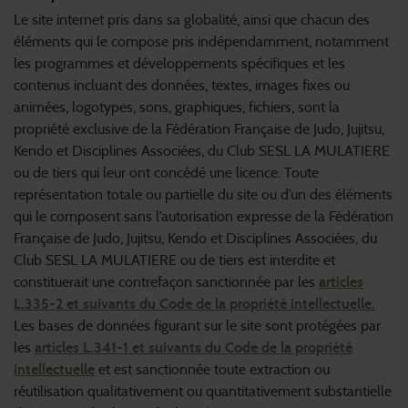
Le site internet pris dans sa globalité, ainsi que chacun des
éléments qui le compose pris indépendamment, notamment
les programmes et développements spécifiques et les
contenus incluant des données, textes, images fixes ou
animées, logotypes, sons, graphiques, fichiers, sont la
propriété exclusive de la Fédération Française de Judo, Jujitsu,
Kendo et Disciplines Associées, du Club SESL LA MULATIERE
ou de tiers qui leur ont concédé une licence. Toute
représentation totale ou partielle du site ou d’un des éléments
qui le composent sans l’autorisation expresse de la Fédération
Française de Judo, Jujitsu, Kendo et Disciplines Associées, du
Club SESL LA MULATIERE ou de tiers est interdite et
constituerait une contrefaçon sanctionnée par les
articles
L.335-2 et suivants du Code de la propriété intellectuelle.
Les bases de données figurant sur le site sont protégées par
les
articles L.341-1 et suivants du Code de la propriété
intellectuelle
et est sanctionnée toute extraction ou
réutilisation qualitativement ou quantitativement substantielle