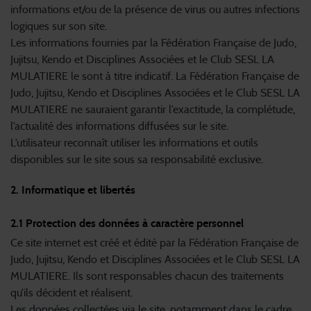
informations et/ou de la présence de virus ou autres infections
logiques sur son site.
Les informations fournies par la Fédération Française de Judo,
Jujitsu, Kendo et Disciplines Associées et le Club SESL LA
MULATIERE le sont à titre indicatif. La Fédération Française de
Judo, Jujitsu, Kendo et Disciplines Associées et le Club SESL LA
MULATIERE ne sauraient garantir l’exactitude, la complétude,
l’actualité des informations diffusées sur le site.
L’utilisateur reconnaît utiliser les informations et outils
disponibles sur le site sous sa responsabilité exclusive.
2. Informatique et libertés
2.1 Protection des données à caractère personnel
Ce site internet est créé et édité par la Fédération Française de
Judo, Jujitsu, Kendo et Disciplines Associées et le Club SESL LA
MULATIERE. Ils sont responsables chacun des traitements
qu’ils décident et réalisent.
Les données collectées via le site, notamment dans le cadre