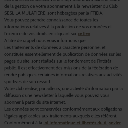
de la gestion de votre abonnement à la newsletter du Club
SESL LA MULATIERE, sont hébergées par la FFJDA.
Vous pouvez prendre connaissance de toutes les
informations relatives à la protection de vos données et
l’exercice de vos droits en cliquant sur
ce lien
.
A titre de rappel nous vous informons que :
Les traitements de données à caractère personnel et
constitués essentiellement de publication de données sur les
pages du site, sont réalisés sur le fondement de l’intérêt
public. Il est effectivement des missions de la fédération de
rendre publiques certaines informations relatives aux activités
sportives de son ressort.
Votre club réalise, par ailleurs, une activité d’information par la
diffusion d’une newsletter à laquelle vous pouvez vous
abonner à partir du site internet.
Les données sont conservées conformément aux obligations
légales applicables aux traitements auxquels elles réfèrent.
Conformément à la
loi Informatique et libertés du 6 janvier