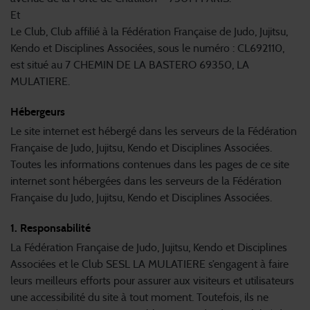
Et
Le Club, Club affilié à la Fédération Française de Judo, Jujitsu,
Kendo et Disciplines Associées, sous le numéro : CL692110,
est situé au 7 CHEMIN DE LA BASTERO 69350, LA
MULATIERE.
Hébergeurs
Le site internet est hébergé dans les serveurs de la Fédération
Française de Judo, Jujitsu, Kendo et Disciplines Associées.
Toutes les informations contenues dans les pages de ce site
internet sont hébergées dans les serveurs de la Fédération
Française du Judo, Jujitsu, Kendo et Disciplines Associées.
1. Responsabilité
La Fédération Française de Judo, Jujitsu, Kendo et Disciplines
Associées et le Club SESL LA MULATIERE s’engagent à faire
leurs meilleurs efforts pour assurer aux visiteurs et utilisateurs
une accessibilité du site à tout moment. Toutefois, ils ne