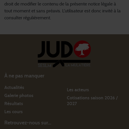
droit de modifier le contenu de la présente notice légale à
tout moment et sans préavis. L’utilisateur est donc invité à la
consulter régulièrement.
À ne pas manquer
Actualités
Les acteurs
Galerie photos
Cotisations saison 2026 /
Résultats
2027
Les cours
Retrouvez-nous sur...