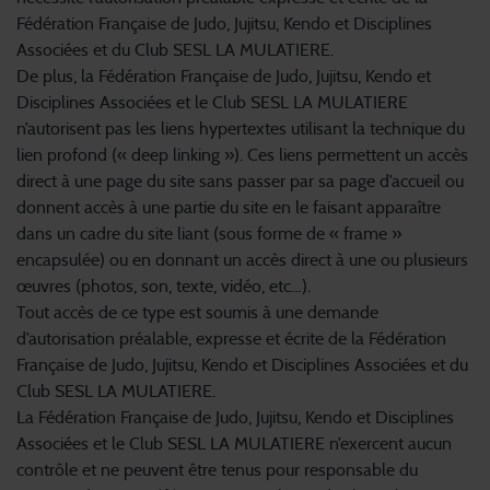
Fédération Française de Judo, Jujitsu, Kendo et Disciplines
Associées et du Club SESL LA MULATIERE.
De plus, la Fédération Française de Judo, Jujitsu, Kendo et
Disciplines Associées et le Club SESL LA MULATIERE
n’autorisent pas les liens hypertextes utilisant la technique du
lien profond (« deep linking »). Ces liens permettent un accès
direct à une page du site sans passer par sa page d’accueil ou
donnent accès à une partie du site en le faisant apparaître
dans un cadre du site liant (sous forme de « frame »
encapsulée) ou en donnant un accès direct à une ou plusieurs
œuvres (photos, son, texte, vidéo, etc…).
Tout accès de ce type est soumis à une demande
d’autorisation préalable, expresse et écrite de la Fédération
Française de Judo, Jujitsu, Kendo et Disciplines Associées et du
Club SESL LA MULATIERE.
La Fédération Française de Judo, Jujitsu, Kendo et Disciplines
Associées et le Club SESL LA MULATIERE n’exercent aucun
contrôle et ne peuvent être tenus pour responsable du