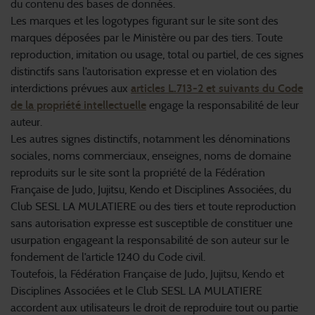
du contenu des bases de données.
Les marques et les logotypes figurant sur le site sont des
marques déposées par le Ministère ou par des tiers. Toute
reproduction, imitation ou usage, total ou partiel, de ces signes
distinctifs sans l’autorisation expresse et en violation des
interdictions prévues aux
articles L.713-2 et suivants du Code
de la propriété intellectuelle
engage la responsabilité de leur
auteur.
Les autres signes distinctifs, notamment les dénominations
sociales, noms commerciaux, enseignes, noms de domaine
reproduits sur le site sont la propriété de la Fédération
Française de Judo, Jujitsu, Kendo et Disciplines Associées, du
Club SESL LA MULATIERE ou des tiers et toute reproduction
sans autorisation expresse est susceptible de constituer une
usurpation engageant la responsabilité de son auteur sur le
fondement de l’article 1240 du Code civil.
Toutefois, la Fédération Française de Judo, Jujitsu, Kendo et
Disciplines Associées et le Club SESL LA MULATIERE
accordent aux utilisateurs le droit de reproduire tout ou partie